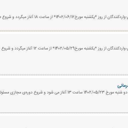
ثبت نام دوره‌ی مجازی (آنلاین) مسئولین فنی تولیدکنندگان
ثبت نام دوره‌ی مجازی (آنلاین) مسئولین فنی تولیدکنندگا
رمانی