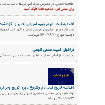
اطلاعیه انجمن در خصوص تمرکز امور مرتبط با شناسنامه، 
برای دیدن این اطلاعیه لطفا کلیک کنید
اطلاعیه ثبت نام در دوره آموزش تعمیر و نگهداش
دوشنبه مورخ 1402/06/02 می‌باشد.
فراخوان کمیته صنفی انجمن
بدینوسیله از تمام اعضای حقیقی انجمن که مایل به همکاری
اطلاعیه تاریخ ثبت نام وشروع دوره ‌ توزیع ومراکزد
1402/05/17می باشد.