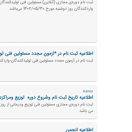
واردکنندگان روز دوشنبه مورخ 1402/05/30 می‌باشد.
اطلاعیه ثبت نام در *آزمون مجدد مسئولین فنی تولیدکنندگان
ثبت نام در آزمون مجدد مسئولین فنی تولیدکنندگان-واردکنندگان 1402/06/22 از روز سه شنبه مورخ 1402/05/10 از ساعت 17 آ
Admin
اطلاعیه تاریخ ثبت نام وشروع دوره ‌ توزیع ومراکزد
می باشد
اطلاعیه انجمن