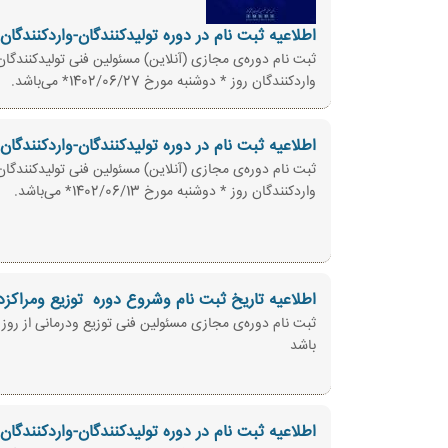
اطلاعیه ثبت نام در دوره تولیدکنندگان-واردکنندگان
واردکنندگان روز * دوشنبه مورخ 1402/06/27* می‌باشد.
اطلاعیه ثبت نام در دوره تولیدکنندگان-واردکنندگان
واردکنندگان روز * دوشنبه مورخ 1402/06/13* می‌باشد.
اطلاعیه تاریخ ثبت نام وشروع دوره ‌ توزیع ومراکزد
باشد
اطلاعیه ثبت نام در دوره تولیدکنندگان-واردکنندگان