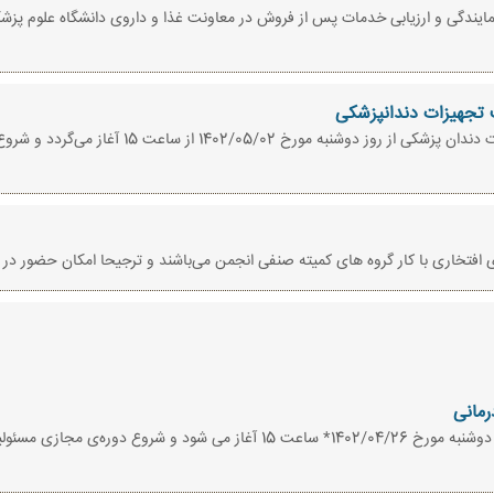
نمایندگی و ارزیابی خدمات پس از فروش در معاونت غذا و داروی دانشگاه علوم پزش
ت تجهیزات دندانپزشکی
ثبت نام دوره‌ی حضوری آموزش تعمیر و نگهداشت تجه
 افتخاری با کار گروه های کمیته صنفی انجمن می‌باشند و ترجیحا امکان حضور در ج
رمانی
ثبت نام دوره‌ی مجازی مسئولین فنی توزیع ودرمانی از روز دوشنبه مورخ 1402/04/26* ساعت 