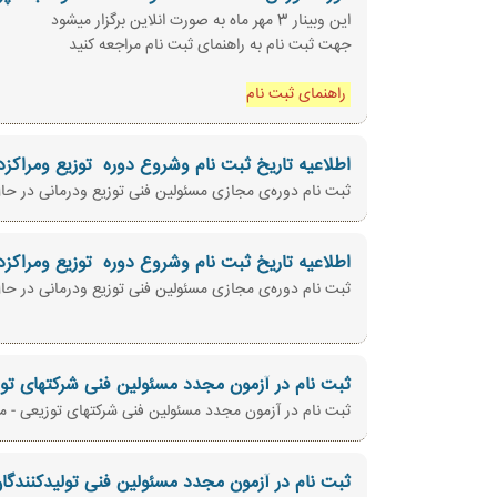
این وبینار 3 مهر ماه به صورت انلاین برگزار میشود
جهت ثبت نام به راهنمای ثبت نام مراجعه کنید
راهنمای ثبت نام
اطلاعیه تاریخ ثبت نام وشروع دوره ‌ توزیع ومراکزد
ثبت نام دوره‌ی مجازی مسئولین فنی توزیع ودرمانی در حال انجام 
اطلاعیه تاریخ ثبت نام وشروع دوره ‌ توزیع ومراکزد
ثبت نام دوره‌ی مجازی مسئولین فنی توزیع ودرمانی در حال انجام 
ثبت نام در آزمون مجدد مسئولین فنی شرکتهای توزی
ثبت نام در آزمون مجدد مسئولین فنی شرکتهای توزیعی - مراکز درمانی 1403/02/12 از روز دوشنبه مورخ 1402/12/07 ا
ثبت نام در آزمون مجدد مسئولین فنی تولیدکنندگان