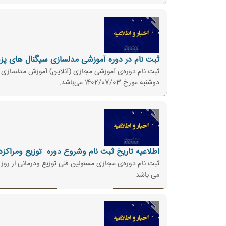
ثبت نام در دوره آموزشی مدلسازی سیگنال های پزشکی
دوشنبه مورخ 1402/07/03 می‌باشد.
اطلاعیه تاریخ ثبت نام وشروع دوره ‌ توزیع ومراکزد
می باشد