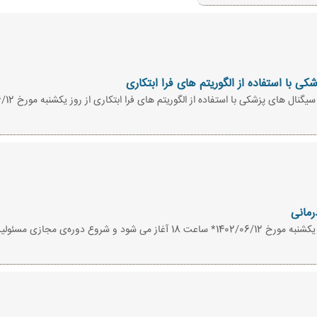
 با استفاده از الگوریتم های فرا ابتکاری
رمانی