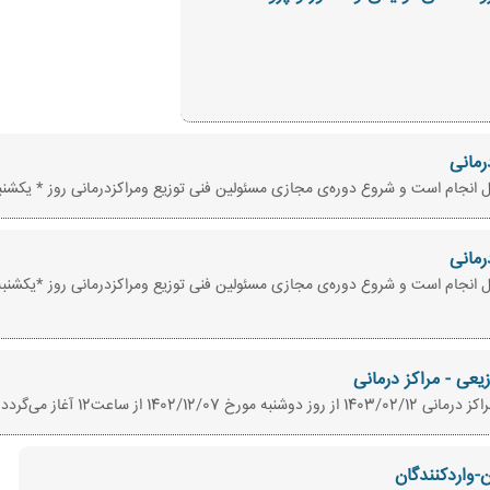
رمانی
است و شروع دوره‌ی مجازی مسئولین فنی توزیع ومراکزدرمانی روز * یکشنبه 1403/01/26 می با
رمانی
است و شروع دوره‌ی مجازی مسئولین فنی توزیع ومراکزدرمانی روز *یکشنبه 1402/12/15 می باش
عی - مراکز درمانی
ز ساعت12 آغاز می‌گردد.
-واردکنندگان