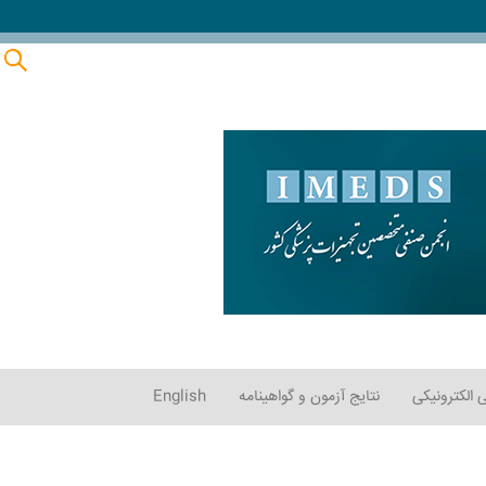
 الکترونیکی
نتایج آزمون و گواهینامه
English