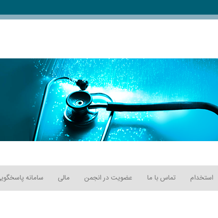
استخدام
تماس با ما
عضویت در انجمن
مالی
سامانه پاسخگویی