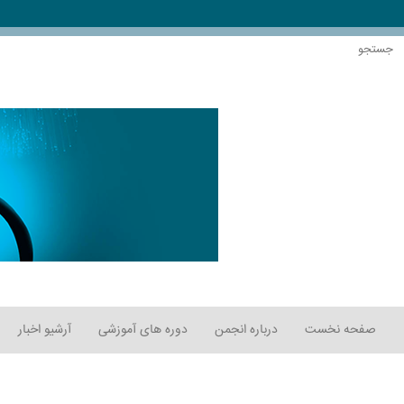
صفحه نخست
درباره انجمن
دوره های آموزشی
آرشیو اخبار