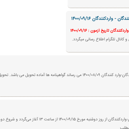
واردکنندگان ۱۴۰۰/۰۹/۱۶
گان تاریخ آزمون : ۱۴۰۰/۰۹/۱۶
 کانال تلگرام اطلاع رسانی میگردد.
به اطلاع کلیه شرکت کنندگان آزمون مسئولین فنی تولیدکنندگان-وارد کنندگان ۱۴۰۰/۰۸/۰۹ می 
ثبت نام دوره‌ی مجازی (آنلاین) مسئولین فنی تولیدکنندگان-واردک