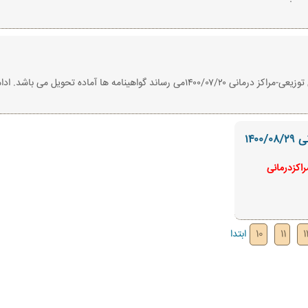
ها آماده تحویل می باشد. ادامه مطلب ...
۱۴۰
اکزدرمانی
1
11
10
ابتدا