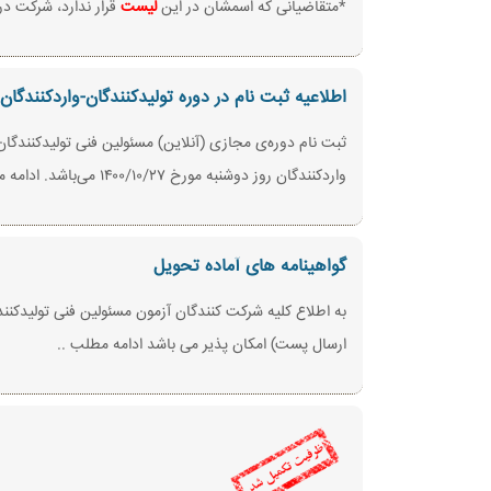
*متقاضیانی که اسمشان در این
لیست
قرار ندارد، شرکت در
اطلاعیه ثبت نام در دوره تولیدکنندگان-واردکنندگان
واردکنندگان روز دوشنبه مورخ ۱۴۰۰/۱۰/۲۷ می‌باشد. ادامه مطلب
گواهینامه های آماده تحویل
ارسال پست) امکان پذیر می باشد ادامه مطلب ..