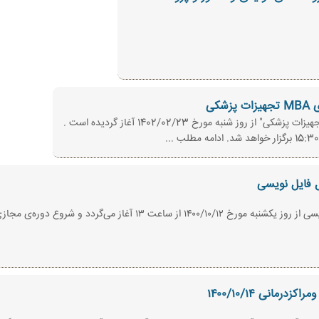
کی
ل فایل نویسی
ثبت نام دوره‌ی مجازی (آنلاین) آشنایی با تکنیکال فایل نویسی از روز یکشنبه
انی ۱۴۰۰/۱۰/۱۴