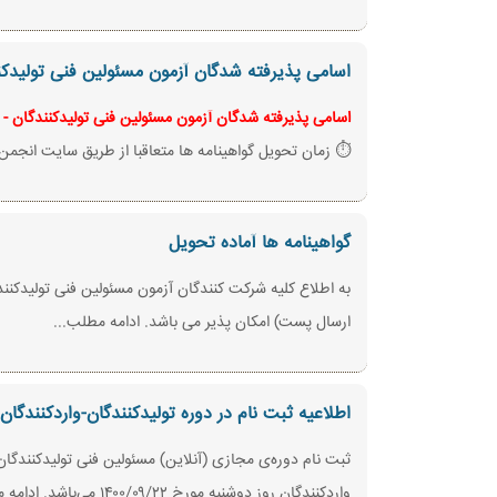
اسامی پذیرفته شدگان آزمون مسئولین فنی تولیدکنندگان - 
اسامی پذیرفته شدگان آزمون مسئولین فنی تولیدکنندگان - واردکنند
⏱️ زمان تحویل گواهینامه ها متعاقبا از طریق سایت انجمن و
گواهینامه ها آماده تحویل
ارسال پست) امکان پذیر می باشد. ادامه مطلب...
اطلاعیه ثبت نام در دوره تولیدکنندگان-واردکنندگان
واردکنندگان روز دوشنبه مورخ ۱۴۰۰/۰۹/۲۲ می‌باشد. ادامه مطلب