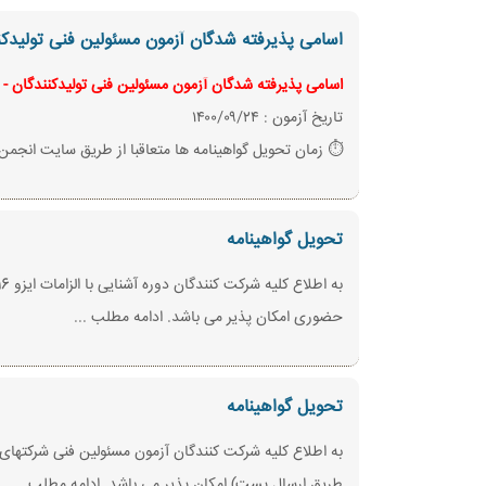
اسامی پذیرفته شدگان آزمون مسئولین فنی تولیدکنن
اسامی پذیرفته شدگان آزمون مسئولین فنی تولیدکنندگان - و
تاریخ آزمون : ۱۴۰۰/۰۹/۲۴
⏱️ زمان تحویل گواهینامه ها متعاقبا از طریق سایت انجمن و
تحویل گواهینامه
حضوری امکان پذیر می باشد. ادامه مطلب ...
تحویل گواهینامه
طریق ارسال پست) امکان پذیر می باشد. ادامه مطلب